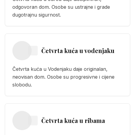
odgovoran dom. Osobe su ustrajne i grade
dugotrajnu sigurnost.
Četvrta kuća
u
vodenjaku
Četvrta kuća u Vodenjaku daje originalan,
neovisan dom. Osobe su progresivne i cijene
slobodu.
Četvrta kuća
u
ribama