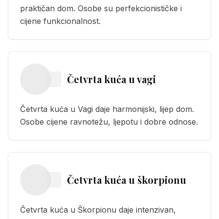
praktičan dom. Osobe su perfekcionističke i
cijene funkcionalnost.
Četvrta kuća
u
vagi
Četvrta kuća u Vagi daje harmonijski, lijep dom.
Osobe cijene ravnotežu, ljepotu i dobre odnose.
Četvrta kuća
u
škorpionu
Četvrta kuća u Škorpionu daje intenzivan,