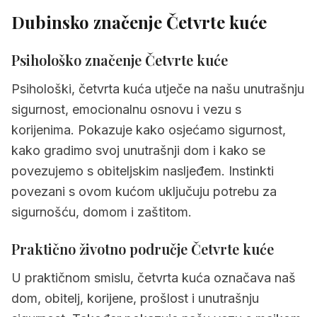
Dubinsko značenje Četvrte kuće
Psihološko značenje Četvrte kuće
Psihološki, četvrta kuća utječe na našu unutrašnju
sigurnost, emocionalnu osnovu i vezu s
korijenima. Pokazuje kako osjećamo sigurnost,
kako gradimo svoj unutrašnji dom i kako se
povezujemo s obiteljskim nasljeđem. Instinkti
povezani s ovom kućom uključuju potrebu za
sigurnošću, domom i zaštitom.
Praktično životno područje Četvrte kuće
U praktičnom smislu, četvrta kuća označava naš
dom, obitelj, korijene, prošlost i unutrašnju