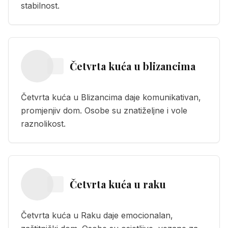
stabilnost.
Četvrta kuća
u
blizancima
Četvrta kuća u Blizancima daje komunikativan,
promjenjiv dom. Osobe su znatiželjne i vole
raznolikost.
Četvrta kuća
u
raku
Četvrta kuća u Raku daje emocionalan,