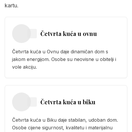
kartu.
Četvrta kuća
u
ovnu
Četvrta kuća u Ovnu daje dinamičan dom s
jakom energijom. Osobe su neovisne u obitelji i
vole akciju.
Četvrta kuća
u
biku
Četvrta kuća u Biku daje stabilan, udoban dom.
Osobe cijene sigurnost, kvalitetu i materijalnu