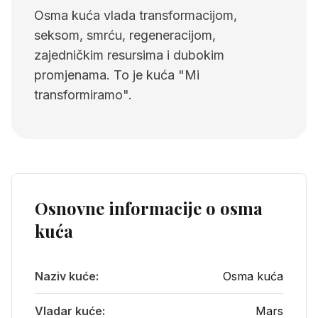
Osma kuća vlada transformacijom,
seksom, smrću, regeneracijom,
zajedničkim resursima i dubokim
promjenama. To je kuća "Mi
transformiramo".
Osnovne informacije o
osma
kuća
Naziv kuće:
Osma kuća
Vladar kuće:
Mars