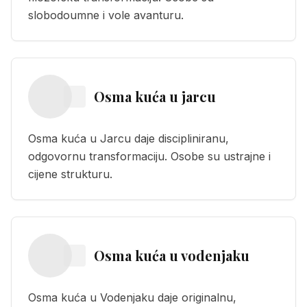
slobodoumne i vole avanturu.
Osma kuća
u
jarcu
Osma kuća u Jarcu daje discipliniranu,
odgovornu transformaciju. Osobe su ustrajne i
cijene strukturu.
Osma kuća
u
vodenjaku
Osma kuća u Vodenjaku daje originalnu,