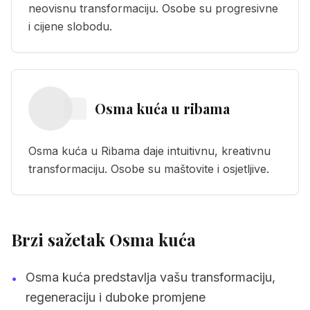
neovisnu transformaciju. Osobe su progresivne
i cijene slobodu.
Osma kuća
u
ribama
Osma kuća u Ribama daje intuitivnu, kreativnu
transformaciju. Osobe su maštovite i osjetljive.
Brzi sažetak Osma kuća
Osma kuća predstavlja vašu transformaciju,
•
regeneraciju i duboke promjene