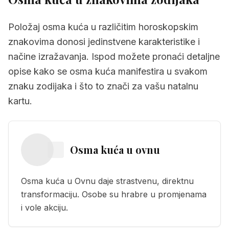
Položaj osma kuća u različitim horoskopskim
znakovima donosi jedinstvene karakteristike i
načine izražavanja. Ispod možete pronaći detaljne
opise kako se osma kuća manifestira u svakom
znaku zodijaka i što to znači za vašu natalnu
kartu.
Osma kuća
u
ovnu
Osma kuća u Ovnu daje strastvenu, direktnu
transformaciju. Osobe su hrabre u promjenama
i vole akciju.