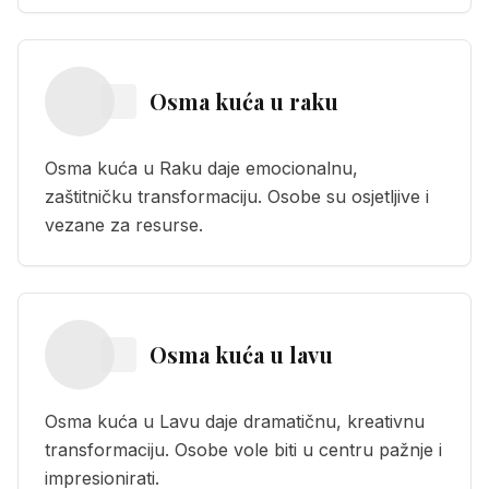
Osma kuća
u
raku
Osma kuća u Raku daje emocionalnu,
zaštitničku transformaciju. Osobe su osjetljive i
vezane za resurse.
Osma kuća
u
lavu
Osma kuća u Lavu daje dramatičnu, kreativnu
transformaciju. Osobe vole biti u centru pažnje i
impresionirati.