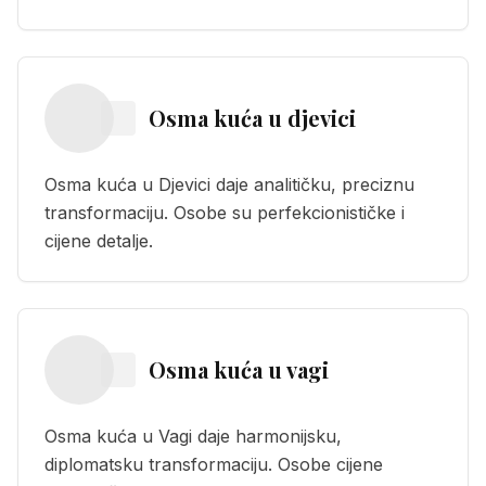
Osma kuća
u
djevici
Osma kuća u Djevici daje analitičku, preciznu
transformaciju. Osobe su perfekcionističke i
cijene detalje.
Osma kuća
u
vagi
Osma kuća u Vagi daje harmonijsku,
diplomatsku transformaciju. Osobe cijene