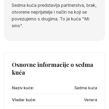
Sedma kuća predstavlja partnerstva, brak,
otvorene neprijatelje i način na koji se
povezujemo s drugima. To je kuća "Mi
smo".
Osnovne informacije o
sedma
kuća
Naziv kuće:
Sedma kuća
Vladar kuće:
Venera