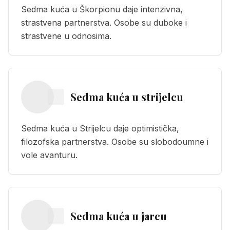
Sedma kuća u Škorpionu daje intenzivna,
strastvena partnerstva. Osobe su duboke i
strastvene u odnosima.
Sedma kuća
u
strijelcu
Sedma kuća u Strijelcu daje optimistička,
filozofska partnerstva. Osobe su slobodoumne i
vole avanturu.
Sedma kuća
u
jarcu