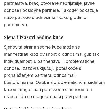
partnerstva, brak, otvorene neprijatelje, javne
odnose i poslovne partnere. Također pokazuje
naše potrebe u odnosima i kako gradimo
partnerstva.
Sjena i izazovi Sedme kuće
Sjenovita strana sedme kuće može se
manifestirati kroz ovisnost o odnosima, gubitak
individualnosti u partnerstvu ili problematične
odnose. Izazovi uključuju poteškoće s
pronalaženjem partnera, odnosima ili
kompromisima. Osobe s problematičnom sedmom
kućom mogu imati poteškoće s odnosima ili
osjećati da ne mogu pronaći pravi partner.