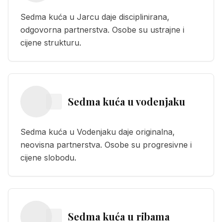
Sedma kuća u Jarcu daje disciplinirana,
odgovorna partnerstva. Osobe su ustrajne i
cijene strukturu.
Sedma kuća
u
vodenjaku
Sedma kuća u Vodenjaku daje originalna,
neovisna partnerstva. Osobe su progresivne i
cijene slobodu.
Sedma kuća
u
ribama