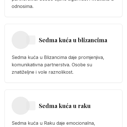
odnosima.
Sedma kuća
u
blizancima
Sedma kuća u Blizancima daje promjenjiva,
komunikativna partnerstva. Osobe su
znatiželjne i vole raznolikost.
Sedma kuća
u
raku
Sedma kuća u Raku daje emocionalna,