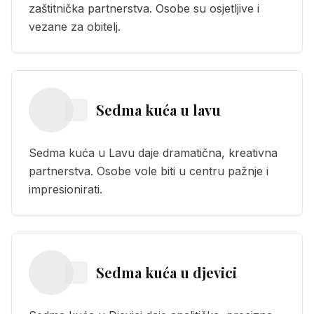
zaštitnička partnerstva. Osobe su osjetljive i
vezane za obitelj.
Sedma kuća
u
lavu
Sedma kuća u Lavu daje dramatična, kreativna
partnerstva. Osobe vole biti u centru pažnje i
impresionirati.
Sedma kuća
u
djevici