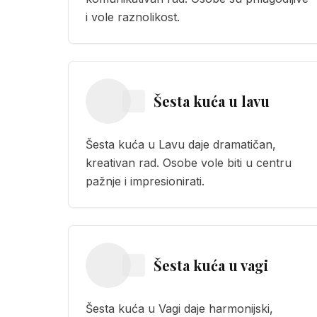
i vole raznolikost.
Šesta kuća
u
lavu
Šesta kuća u Lavu daje dramatičan,
kreativan rad. Osobe vole biti u centru
pažnje i impresionirati.
Šesta kuća
u
vagi
Šesta kuća u Vagi daje harmonijski,