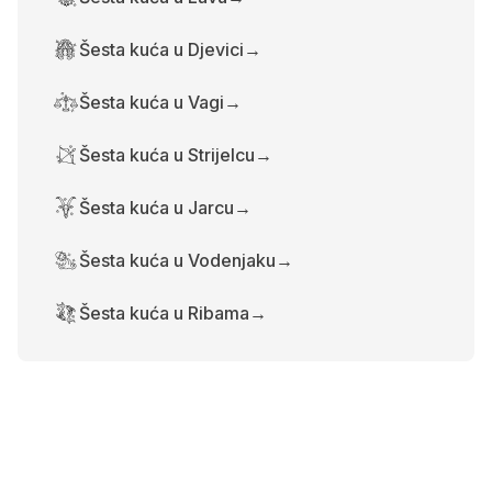
Šesta kuća u Djevici
→
Šesta kuća u Vagi
→
Šesta kuća u Strijelcu
→
Šesta kuća u Jarcu
→
Šesta kuća u Vodenjaku
→
Šesta kuća u Ribama
→