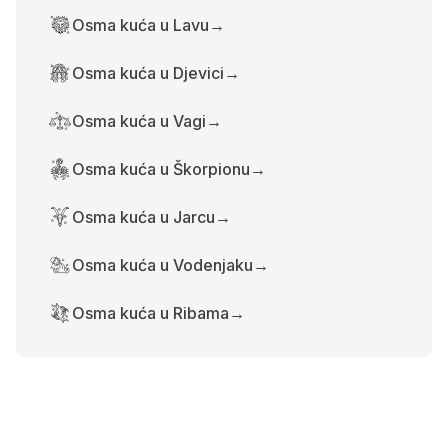
Osma kuća u Lavu
→
Osma kuća u Djevici
→
Osma kuća u Vagi
→
Osma kuća u Škorpionu
→
Osma kuća u Jarcu
→
Osma kuća u Vodenjaku
→
Osma kuća u Ribama
→