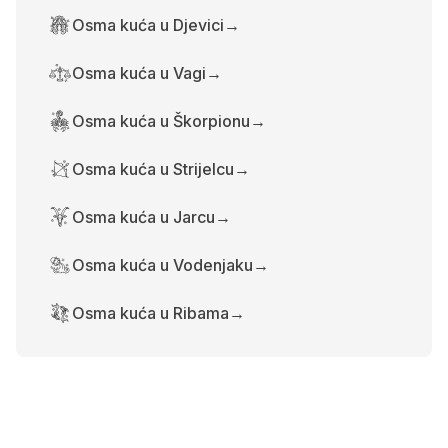
Osma kuća u Djevici
→
Osma kuća u Vagi
→
Osma kuća u Škorpionu
→
Osma kuća u Strijelcu
→
Osma kuća u Jarcu
→
Osma kuća u Vodenjaku
→
Osma kuća u Ribama
→