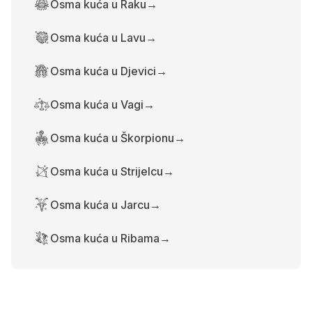
Osma kuća u Raku
→
Osma kuća u Lavu
→
Osma kuća u Djevici
→
Osma kuća u Vagi
→
Osma kuća u Škorpionu
→
Osma kuća u Strijelcu
→
Osma kuća u Jarcu
→
Osma kuća u Ribama
→