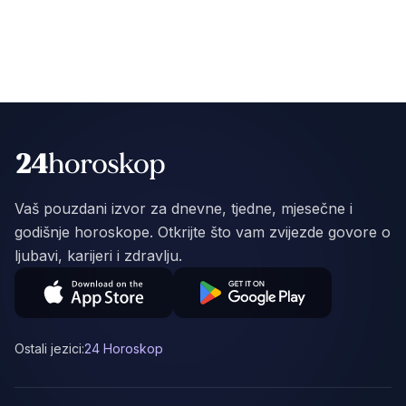
Vaš pouzdani izvor za dnevne, tjedne, mjesečne i
godišnje horoskope. Otkrijte što vam zvijezde govore o
ljubavi, karijeri i zdravlju.
Ostali jezici:
24 Horoskop