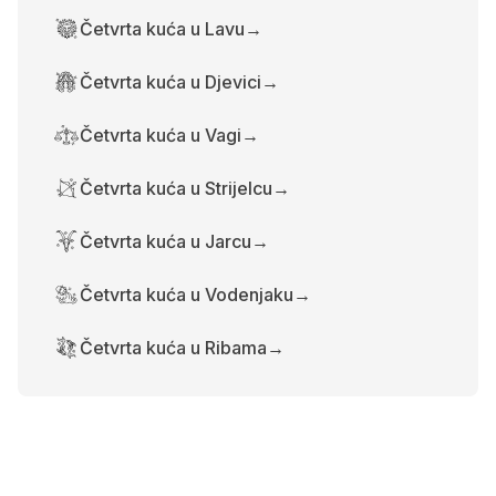
Četvrta kuća u Lavu
→
Četvrta kuća u Djevici
→
Četvrta kuća u Vagi
→
Četvrta kuća u Strijelcu
→
Četvrta kuća u Jarcu
→
Četvrta kuća u Vodenjaku
→
Četvrta kuća u Ribama
→