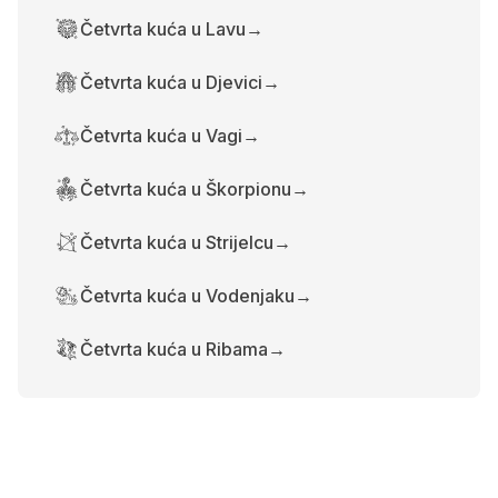
Četvrta kuća u Lavu
→
Četvrta kuća u Djevici
→
Četvrta kuća u Vagi
→
Četvrta kuća u Škorpionu
→
Četvrta kuća u Strijelcu
→
Četvrta kuća u Vodenjaku
→
Četvrta kuća u Ribama
→