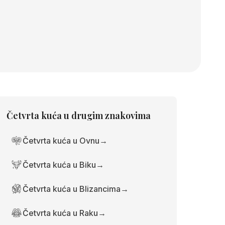
Četvrta kuća
u drugim znakovima
Četvrta kuća u Ovnu
→
Četvrta kuća u Biku
→
Četvrta kuća u Blizancima
→
Četvrta kuća u Raku
→