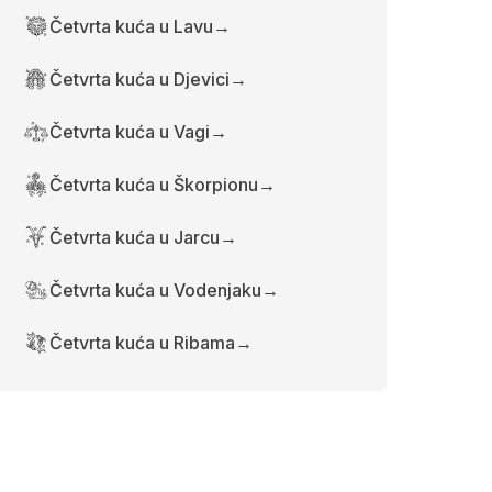
Četvrta kuća u Lavu
→
Četvrta kuća u Djevici
→
Četvrta kuća u Vagi
→
Četvrta kuća u Škorpionu
→
Četvrta kuća u Jarcu
→
Četvrta kuća u Vodenjaku
→
Četvrta kuća u Ribama
→