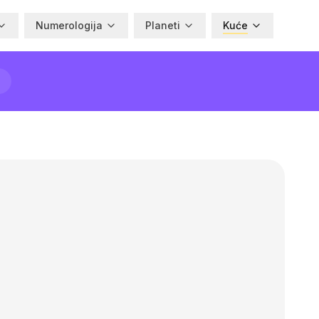
Numerologija
Planeti
Kuće