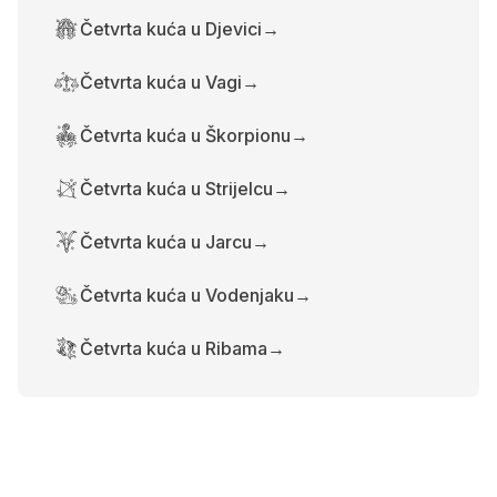
Četvrta kuća u Djevici
→
Četvrta kuća u Vagi
→
Četvrta kuća u Škorpionu
→
Četvrta kuća u Strijelcu
→
Četvrta kuća u Jarcu
→
Četvrta kuća u Vodenjaku
→
Četvrta kuća u Ribama
→