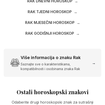
RAK DNEVNI HOROSKOP
→
RAK TJEDNI HOROSKOP
→
RAK MJESEČNI HOROSKOP
→
RAK GODIŠNJI HOROSKOP
→
Više informacija o znaku Rak
→
Saznajte sve o karakteristikama,
kompatibilnosti i osobinama znaka Rak
Ostali horoskopski znakovi
Odaberite drugi horoskopski znak za sutrašnji