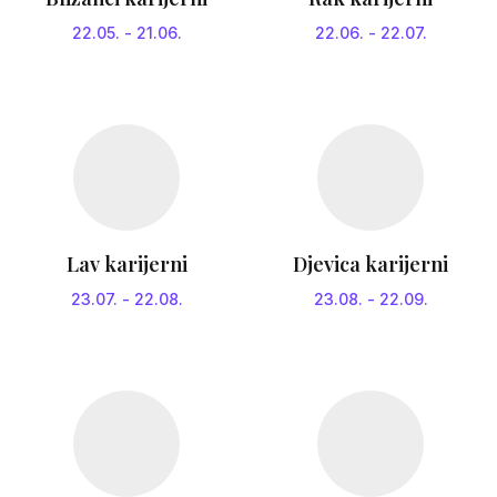
22.05.
-
21.06.
22.06.
-
22.07.
Lav karijerni
Djevica karijerni
23.07.
-
22.08.
23.08.
-
22.09.