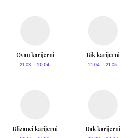
Ovan karijerni
Bik karijerni
21.03.
-
20.04.
21.04.
-
21.05.
Blizanci karijerni
Rak karijerni