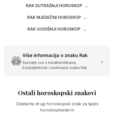
RAK SUTRAŠNJI HOROSKOP
→
RAK MJESEČNI HOROSKOP
→
RAK GODIŠNJI HOROSKOP
→
Više informacija o znaku Rak
→
Saznajte sve o karakteristikama,
kompatibilnosti i osobinama znaka Rak
Ostali horoskopski znakovi
Odaberite drugi horoskopski znak za tjedni
horoskopkarijerni