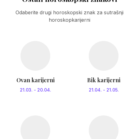
Odaberite drugi horoskopski znak za sutrašnji
horoskopkarijerni
Ovan karijerni
Bik karijerni
21.03.
-
20.04.
21.04.
-
21.05.