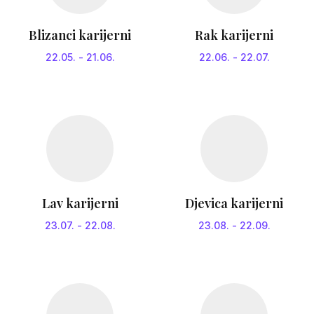
Blizanci karijerni
Rak karijerni
22.05.
-
21.06.
22.06.
-
22.07.
Lav karijerni
Djevica karijerni
23.07.
-
22.08.
23.08.
-
22.09.