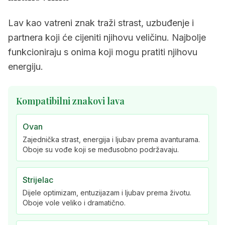
Lav kao vatreni znak traži strast, uzbuđenje i
partnera koji će cijeniti njihovu veličinu. Najbolje
funkcioniraju s onima koji mogu pratiti njihovu
energiju.
Kompatibilni znakovi lava
Ovan
Zajednička strast, energija i ljubav prema avanturama.
Oboje su vođe koji se međusobno podržavaju.
Strijelac
Dijele optimizam, entuzijazam i ljubav prema životu.
Oboje vole veliko i dramatično.