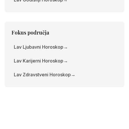
Fokus područja
Lav Ljubavni Horoskop
→
Lav Karijerni Horoskop
→
Lav Zdravstveni Horoskop
→