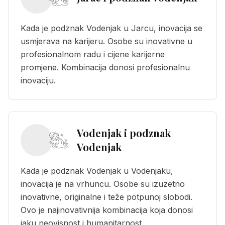
Kada je podznak Vodenjak u Jarcu, inovacija se
usmjerava na karijeru. Osobe su inovativne u
profesionalnom radu i cijene karijerne
promjene. Kombinacija donosi profesionalnu
inovaciju.
Vodenjak i podznak
Vodenjak
Kada je podznak Vodenjak u Vodenjaku,
inovacija je na vrhuncu. Osobe su izuzetno
inovativne, originalne i teže potpunoj slobodi.
Ovo je najinovativnija kombinacija koja donosi
jaku neovisnost i humanitarnost.