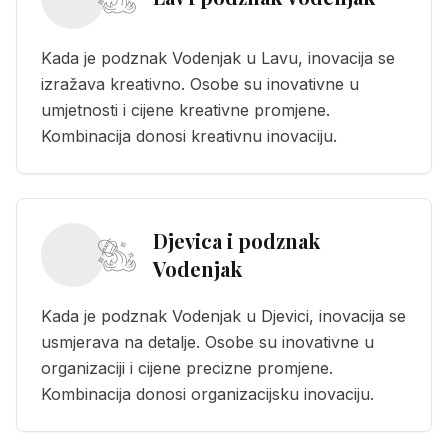
Kada je podznak Vodenjak u Lavu, inovacija se
izražava kreativno. Osobe su inovativne u
umjetnosti i cijene kreativne promjene.
Kombinacija donosi kreativnu inovaciju.
Djevica i podznak
Vodenjak
Kada je podznak Vodenjak u Djevici, inovacija se
usmjerava na detalje. Osobe su inovativne u
organizaciji i cijene precizne promjene.
Kombinacija donosi organizacijsku inovaciju.