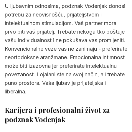
U ljubavnim odnosima, podznak Vodenjak donosi
potrebu za neovisnošću, prijateljstvom i
intelektualnom stimulacijom. Vaš partner mora
prvo biti vaš prijatelj. Trebate nekoga tko poštuje
vašu individualnost i ne pokušava vas promijeniti.
Konvencionalne veze vas ne zanimaju - preferirate
neortodoksne aranžmane. Emocionalna intimnost
može biti izazovna jer preferirate intelektualnu
povezanost. Lojalani ste na svoj način, ali trebate
puno prostora. Vaša ljubav je prijateljska i
liberalna.
Karijera i profesionalni život za
podznak Vodenjak