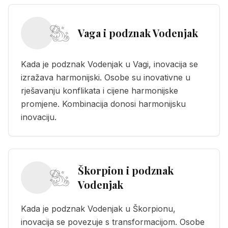
Vaga i podznak Vodenjak
Kada je podznak Vodenjak u Vagi, inovacija se
izražava harmonijski. Osobe su inovativne u
rješavanju konflikata i cijene harmonijske
promjene. Kombinacija donosi harmonijsku
inovaciju.
Škorpion i podznak
Vodenjak
Kada je podznak Vodenjak u Škorpionu,
inovacija se povezuje s transformacijom. Osobe