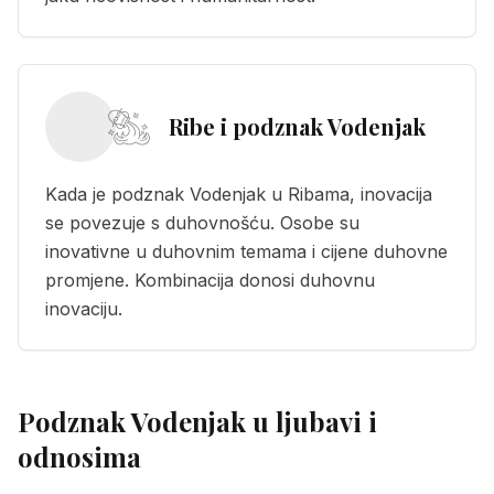
Ribe i podznak Vodenjak
Kada je podznak Vodenjak u Ribama, inovacija
se povezuje s duhovnošću. Osobe su
inovativne u duhovnim temama i cijene duhovne
promjene. Kombinacija donosi duhovnu
inovaciju.
Podznak Vodenjak u ljubavi i
odnosima