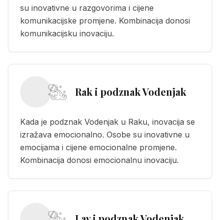
su inovativne u razgovorima i cijene
komunikacijske promjene. Kombinacija donosi
komunikacijsku inovaciju.
Rak i podznak Vodenjak
Kada je podznak Vodenjak u Raku, inovacija se
izražava emocionalno. Osobe su inovativne u
emocijama i cijene emocionalne promjene.
Kombinacija donosi emocionalnu inovaciju.
Lav i podznak Vodenjak