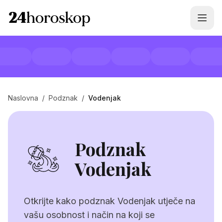
Naslovna
/
Podznak
/
Vodenjak
Podznak
Vodenjak
Otkrijte kako podznak Vodenjak utječe na
vašu osobnost i način na koji se