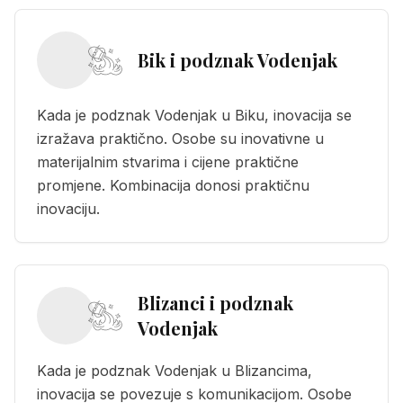
Bik i podznak Vodenjak
Kada je podznak Vodenjak u Biku, inovacija se
izražava praktično. Osobe su inovativne u
materijalnim stvarima i cijene praktične
promjene. Kombinacija donosi praktičnu
inovaciju.
Blizanci i podznak
Vodenjak
Kada je podznak Vodenjak u Blizancima,
inovacija se povezuje s komunikacijom. Osobe