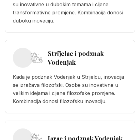
su inovativne u dubokim temama i cijene
transformativne promjene. Kombinacija donosi
duboku inovaciju.
Strijelac i podznak
Vodenjak
Kada je podznak Vodenjak u Strijelcu, inovacija
se izražava filozofski. Osobe su inovativne u
velikim idejama i cijene filozofske promjene.
Kombinacija donosi filozofsku inovaciju.
Jarac i podznak Vodenjak