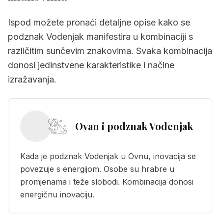
Ispod možete pronaći detaljne opise kako se
podznak Vodenjak manifestira u kombinaciji s
različitim sunčevim znakovima. Svaka kombinacija
donosi jedinstvene karakteristike i načine
izražavanja.
Ovan i podznak Vodenjak
Kada je podznak Vodenjak u Ovnu, inovacija se
povezuje s energijom. Osobe su hrabre u
promjenama i teže slobodi. Kombinacija donosi
energičnu inovaciju.