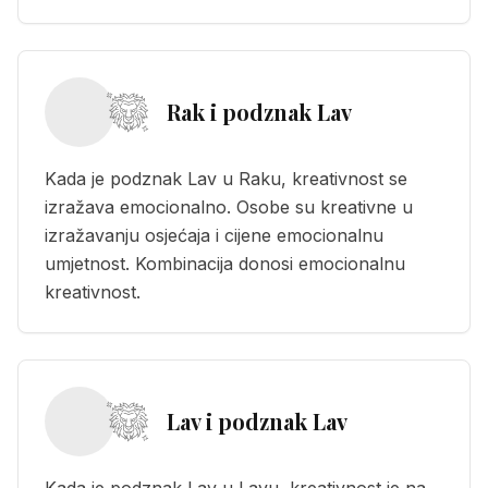
Rak i podznak Lav
Kada je podznak Lav u Raku, kreativnost se
izražava emocionalno. Osobe su kreativne u
izražavanju osjećaja i cijene emocionalnu
umjetnost. Kombinacija donosi emocionalnu
kreativnost.
Lav i podznak Lav