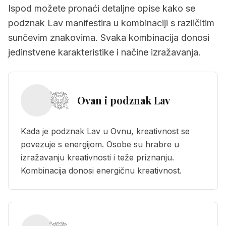
Ispod možete pronaći detaljne opise kako se
podznak Lav manifestira u kombinaciji s različitim
sunčevim znakovima. Svaka kombinacija donosi
jedinstvene karakteristike i načine izražavanja.
Ovan i podznak Lav
Kada je podznak Lav u Ovnu, kreativnost se
povezuje s energijom. Osobe su hrabre u
izražavanju kreativnosti i teže priznanju.
Kombinacija donosi energičnu kreativnost.