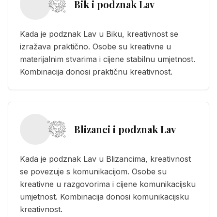
Bik i podznak Lav
Kada je podznak Lav u Biku, kreativnost se
izražava praktično. Osobe su kreativne u
materijalnim stvarima i cijene stabilnu umjetnost.
Kombinacija donosi praktičnu kreativnost.
Blizanci i podznak Lav
Kada je podznak Lav u Blizancima, kreativnost
se povezuje s komunikacijom. Osobe su
kreativne u razgovorima i cijene komunikacijsku
umjetnost. Kombinacija donosi komunikacijsku
kreativnost.