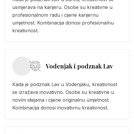
usmjerava na karijeru. Osobe su kreativne u
profesionalnom radu i cijene karijernu
umjetnost. Kombinacija donosi profesionalnu
kreativnost.
Vodenjak i podznak Lav
Kada je podznak Lav u Vodenjaku, kreativnost
se izražava inovativno. Osobe su kreativne u
novim idejama i cijene originalnu umjetnost.
Kombinacija donosi inovativnu kreativnost.