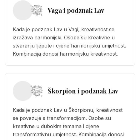
Vaga i podznak Lav
Kada je podznak Lav u Vagi, kreativnost se
izražava harmonijski. Osobe su kreativne u
stvaranju ljepote i cijene harmonijsku umjetnost.
Kombinacija donosi harmonijsku kreativnost.
Škorpion i podznak Lav
Kada je podznak Lav u Škorpionu, kreativnost
se povezuje s transformacijom. Osobe su
kreativne u dubokim temama i cijene
transformativnu umjetnost. Kombinacija donosi