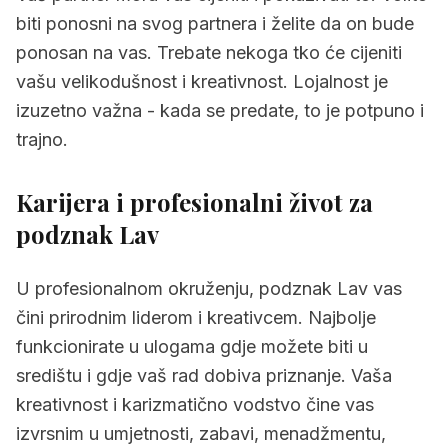
biti ponosni na svog partnera i želite da on bude
ponosan na vas. Trebate nekoga tko će cijeniti
vašu velikodušnost i kreativnost. Lojalnost je
izuzetno važna - kada se predate, to je potpuno i
trajno.
Karijera i profesionalni život za
podznak Lav
U profesionalnom okruženju, podznak Lav vas
čini prirodnim liderom i kreativcem. Najbolje
funkcionirate u ulogama gdje možete biti u
središtu i gdje vaš rad dobiva priznanje. Vaša
kreativnost i karizmatično vodstvo čine vas
izvrsnim u umjetnosti, zabavi, menadžmentu,