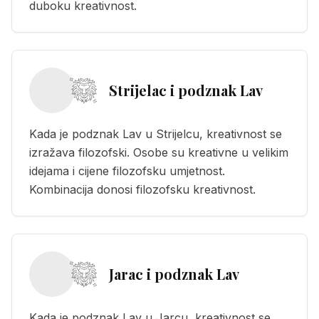
duboku kreativnost.
Strijelac i podznak Lav
Kada je podznak Lav u Strijelcu, kreativnost se
izražava filozofski. Osobe su kreativne u velikim
idejama i cijene filozofsku umjetnost.
Kombinacija donosi filozofsku kreativnost.
Jarac i podznak Lav
Kada je podznak Lav u Jarcu, kreativnost se