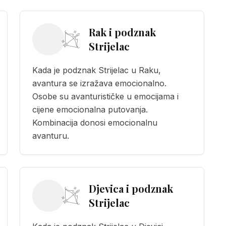
Rak i podznak
Strijelac
Kada je podznak Strijelac u Raku,
avantura se izražava emocionalno.
Osobe su avanturističke u emocijama i
cijene emocionalna putovanja.
Kombinacija donosi emocionalnu
avanturu.
Djevica i podznak
Strijelac