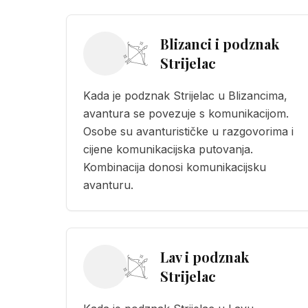
Blizanci i podznak
Strijelac
Kada je podznak Strijelac u Blizancima,
avantura se povezuje s komunikacijom.
Osobe su avanturističke u razgovorima i
cijene komunikacijska putovanja.
Kombinacija donosi komunikacijsku
avanturu.
Lav i podznak
Strijelac