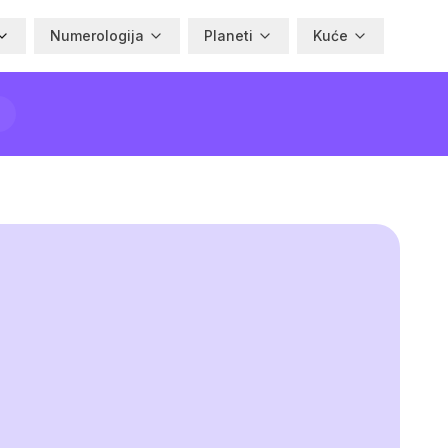
Numerologija
Planeti
Kuće