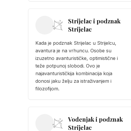
Strijelac i podznak
Strijelac
Kada je podznak Strijelac u Strijelcu,
avantura je na vrhuncu. Osobe su
izuzetno avanturističke, optimistične i
teže potpunoj slobodi. Ovo je
najavanturističkija kombinacija koja
donosi jaku želju za istraživanjem i
filozofijom.
Vodenjak i podznak
Strijelac