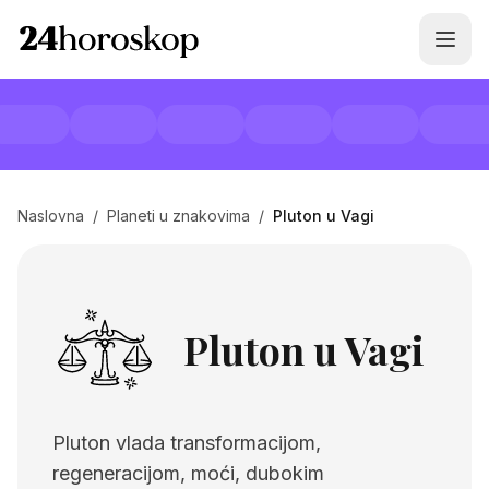
Naslovna
/
Planeti u znakovima
/
Pluton u Vagi
Pluton u Vagi
Pluton vlada transformacijom,
regeneracijom, moći, dubokim