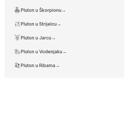
Pluton u Škorpionu
→
Pluton u Strijelcu
→
Pluton u Jarcu
→
Pluton u Vodenjaku
→
Pluton u Ribama
→