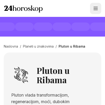
Naslovna
/
Planeti u znakovima
/
Pluton u Ribama
Pluton u
Ribama
Pluton vlada transformacijom,
regeneracijom, moći, dubokim