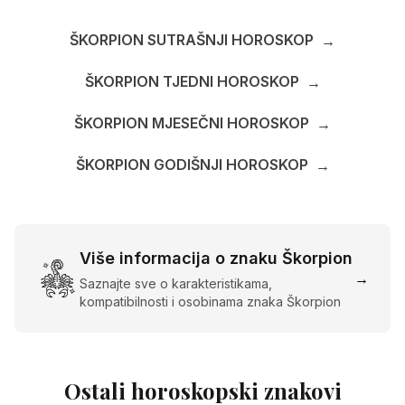
ŠKORPION SUTRAŠNJI HOROSKOP
→
ŠKORPION TJEDNI HOROSKOP
→
ŠKORPION MJESEČNI HOROSKOP
→
ŠKORPION GODIŠNJI HOROSKOP
→
Više informacija o znaku Škorpion
→
Saznajte sve o karakteristikama,
kompatibilnosti i osobinama znaka Škorpion
Ostali horoskopski znakovi