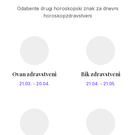
Odaberite drugi horoskopski znak za dnevni
horoskopzdravstveni
Ovan zdravstveni
Bik zdravstveni
21.03.
-
20.04.
21.04.
-
21.05.