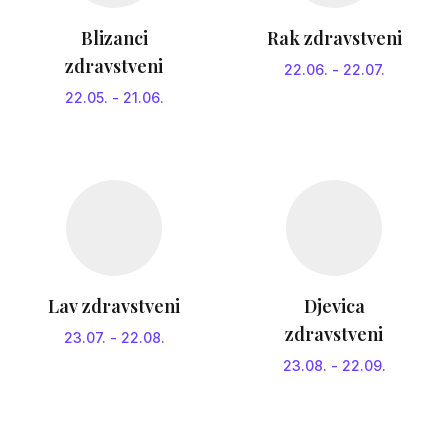
Blizanci
Rak zdravstveni
zdravstveni
22.06.
-
22.07.
22.05.
-
21.06.
Lav zdravstveni
Djevica
zdravstveni
23.07.
-
22.08.
23.08.
-
22.09.