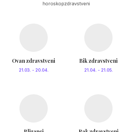
horoskopzdravstveni
Ovan zdravstveni
Bik zdravstveni
21.03.
-
20.04.
21.04.
-
21.05.
Blizanci
Rak zdravstveni