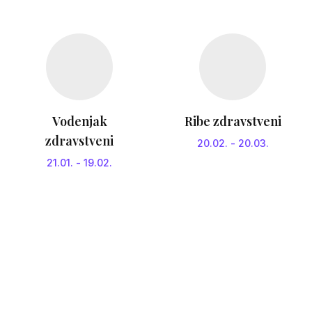
Vodenjak
Ribe zdravstveni
zdravstveni
20.02.
-
20.03.
21.01.
-
19.02.