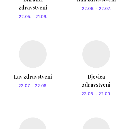
zdravstveni
22.06.
-
22.07.
22.05.
-
21.06.
Lav zdravstveni
Djevica
zdravstveni
23.07.
-
22.08.
23.08.
-
22.09.