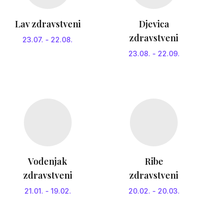
Lav zdravstveni
Djevica
zdravstveni
23.07.
-
22.08.
23.08.
-
22.09.
Vodenjak
Ribe
zdravstveni
zdravstveni
21.01.
-
19.02.
20.02.
-
20.03.