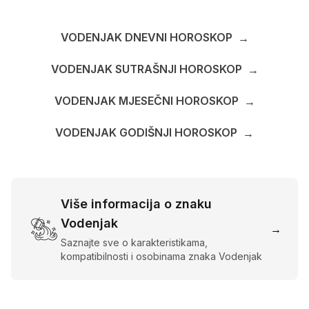
VODENJAK DNEVNI HOROSKOP
→
VODENJAK SUTRAŠNJI HOROSKOP
→
VODENJAK MJESEČNI HOROSKOP
→
VODENJAK GODIŠNJI HOROSKOP
→
Više informacija o znaku
Vodenjak
→
Saznajte sve o karakteristikama,
kompatibilnosti i osobinama znaka Vodenjak