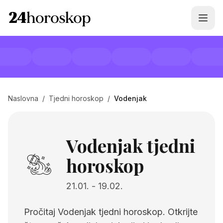
Naslovna
/
Tjedni horoskop
/
Vodenjak
Vodenjak tjedni
horoskop
21.01.
-
19.02.
Pročitaj Vodenjak tjedni horoskop. Otkrijte