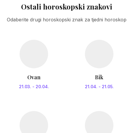
Ostali horoskopski znakovi
Odaberite drugi horoskopski znak za tjedni horoskop
Ovan
Bik
21.03.
-
20.04.
21.04.
-
21.05.