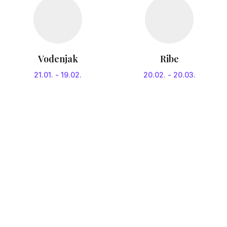
Vodenjak
Ribe
21.01.
-
19.02.
20.02.
-
20.03.