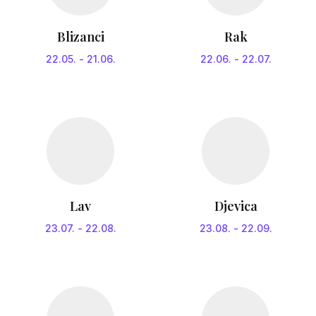
Blizanci
Rak
22.05.
-
21.06.
22.06.
-
22.07.
Lav
Djevica
23.07.
-
22.08.
23.08.
-
22.09.