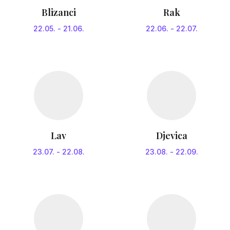
Blizanci
Rak
22.05.
-
21.06.
22.06.
-
22.07.
Lav
Djevica
23.07.
-
22.08.
23.08.
-
22.09.