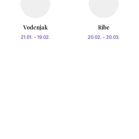
Vodenjak
Ribe
21.01.
-
19.02.
20.02.
-
20.03.