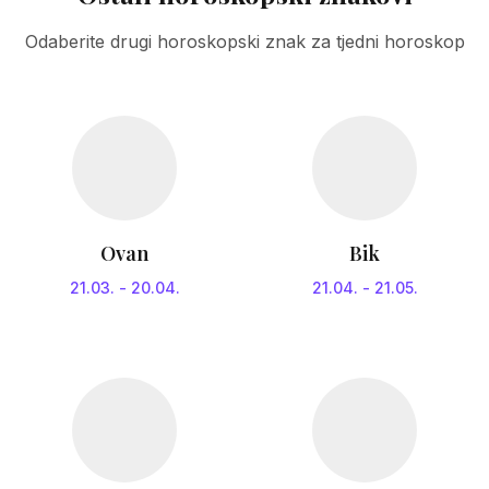
Odaberite drugi horoskopski znak za tjedni horoskop
Ovan
Bik
21.03.
-
20.04.
21.04.
-
21.05.