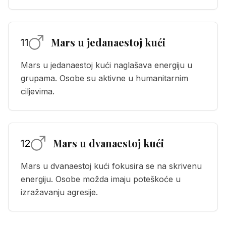
Mars u jedanaestoj kući
11
Mars u jedanaestoj kući naglašava energiju u
grupama. Osobe su aktivne u humanitarnim
ciljevima.
Mars u dvanaestoj kući
12
Mars u dvanaestoj kući fokusira se na skrivenu
energiju. Osobe možda imaju poteškoće u
izražavanju agresije.