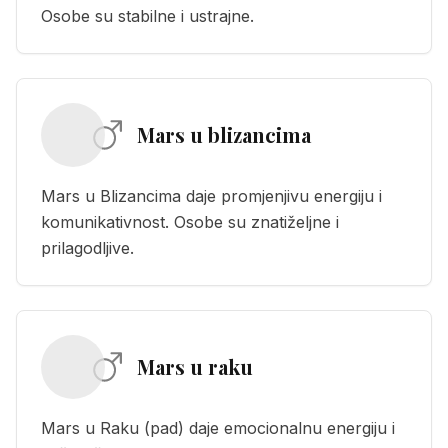
Osobe su stabilne i ustrajne.
Mars u blizancima
Mars u Blizancima daje promjenjivu energiju i
komunikativnost. Osobe su znatiželjne i
prilagodljive.
Mars u raku
Mars u Raku (pad) daje emocionalnu energiju i