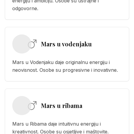
energiju i ambiciju. Osobe su ustrajne i
odgovorne.
Mars u vodenjaku
Mars u Vodenjaku daje originalnu energiju i
neovisnost. Osobe su progresivne i inovativne.
Mars u ribama
Mars u Ribama daje intuitivnu energiju i
kreativnost. Osobe su osjetljive i maštovite.