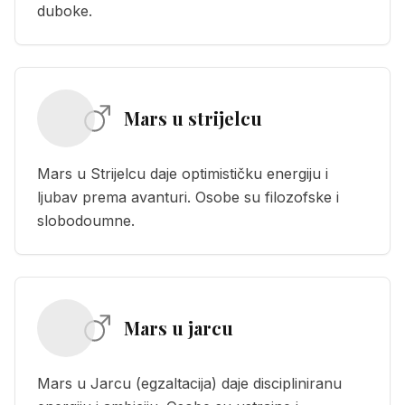
duboke.
Mars u strijelcu
Mars u Strijelcu daje optimističku energiju i
ljubav prema avanturi. Osobe su filozofske i
slobodoumne.
Mars u jarcu
Mars u Jarcu (egzaltacija) daje discipliniranu