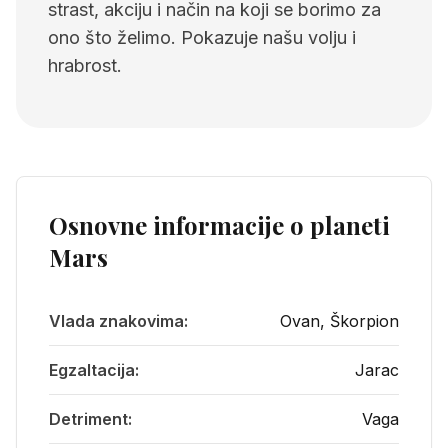
strast, akciju i način na koji se borimo za
ono što želimo. Pokazuje našu volju i
hrabrost.
Osnovne informacije o planeti
Mars
Vlada znakovima:
Ovan
,
Škorpion
Egzaltacija:
Jarac
Detriment:
Vaga