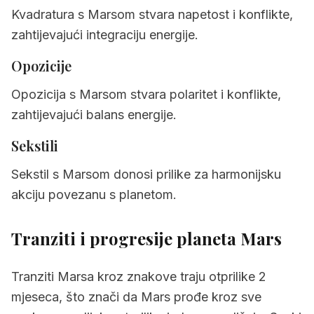
Kvadratura s Marsom stvara napetost i konflikte,
zahtijevajući integraciju energije.
Opozicije
Opozicija s Marsom stvara polaritet i konflikte,
zahtijevajući balans energije.
Sekstili
Sekstil s Marsom donosi prilike za harmonijsku
akciju povezanu s planetom.
Tranziti i progresije planeta
Mars
Tranziti Marsa kroz znakove traju otprilike 2
mjeseca, što znači da Mars prođe kroz sve