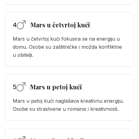
Mars u četvrtoj kući
4
Mars u četvrtoj kući fokusira se na energiju u
domu. Osobe su zaštitničke i možda konfliktne
u obitelji.
Mars u petoj kući
5
Mars u petoj kući naglašava kreativnu energiju.
Osobe su strastvene u romansi i kreativnosti.