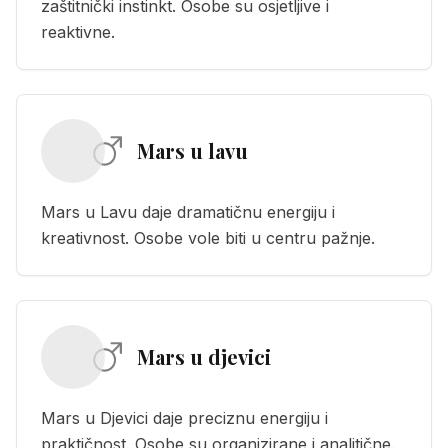
zaštitnički instinkt. Osobe su osjetljive i
reaktivne.
Mars u lavu
Mars u Lavu daje dramatičnu energiju i
kreativnost. Osobe vole biti u centru pažnje.
Mars u djevici
Mars u Djevici daje preciznu energiju i
praktičnost. Osobe su organizirane i analitične.