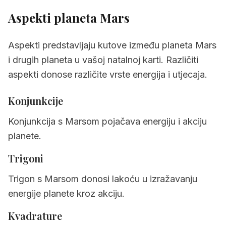
Aspekti planeta
Mars
Aspekti predstavljaju kutove između planeta Mars
i drugih planeta u vašoj natalnoj karti. Različiti
aspekti donose različite vrste energija i utjecaja.
Konjunkcije
Konjunkcija s Marsom pojačava energiju i akciju
planete.
Trigoni
Trigon s Marsom donosi lakoću u izražavanju
energije planete kroz akciju.
Kvadrature