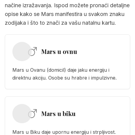
načine izražavanja. Ispod možete pronaći detaljne
opise kako se Mars manifestira u svakom znaku
zodijaka i što to znači za vašu natalnu kartu.
Mars u ovnu
Mars u Ovanu (domicil) daje jaku energiju i
direktnu akciju. Osobe su hrabre i impulzivne.
Mars u biku
Mars u Biku daje upornu energiju i strpljivost.