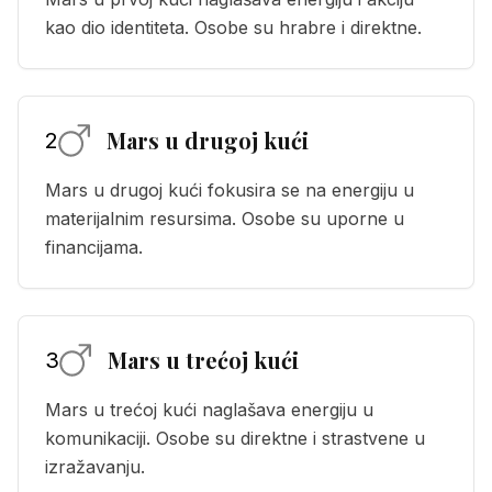
kao dio identiteta. Osobe su hrabre i direktne.
Mars u drugoj kući
2
Mars u drugoj kući fokusira se na energiju u
materijalnim resursima. Osobe su uporne u
financijama.
Mars u trećoj kući
3
Mars u trećoj kući naglašava energiju u
komunikaciji. Osobe su direktne i strastvene u
izražavanju.