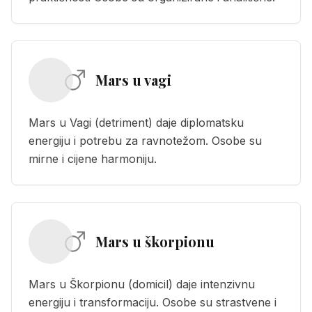
Mars u vagi
Mars u Vagi (detriment) daje diplomatsku
energiju i potrebu za ravnotežom. Osobe su
mirne i cijene harmoniju.
Mars u škorpionu
Mars u Škorpionu (domicil) daje intenzivnu
energiju i transformaciju. Osobe su strastvene i