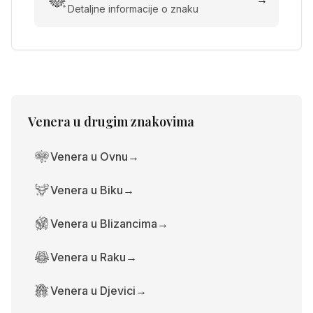
Detaljne informacije o znaku
Venera
u drugim znakovima
Venera u Ovnu
→
Venera u Biku
→
Venera u Blizancima
→
Venera u Raku
→
Venera u Djevici
→