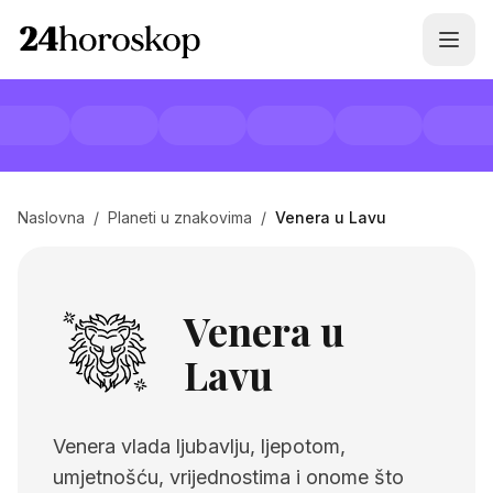
Naslovna
/
Planeti u znakovima
/
Venera u Lavu
Venera u
Lavu
Venera vlada ljubavlju, ljepotom,
umjetnošću, vrijednostima i onome što