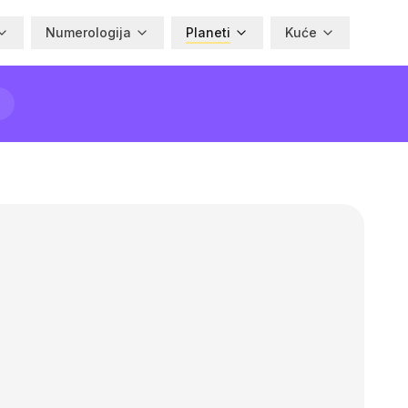
Numerologija
Planeti
Kuće