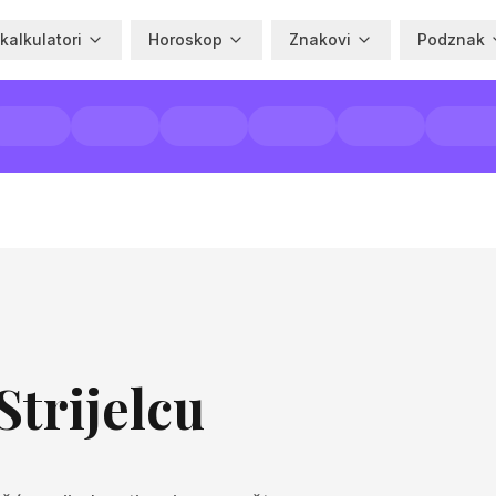
 kalkulatori
Horoskop
Znakovi
Podznak
Strijelcu