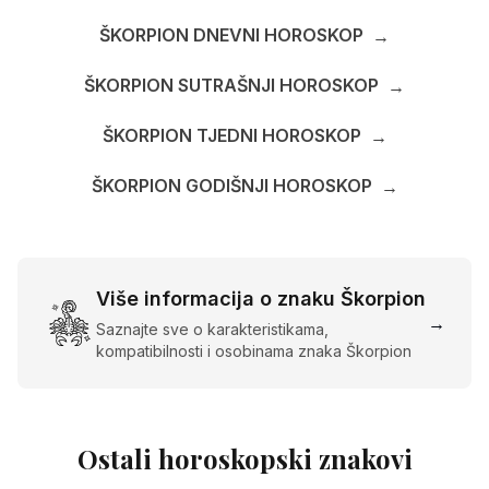
ŠKORPION DNEVNI HOROSKOP
→
ŠKORPION SUTRAŠNJI HOROSKOP
→
ŠKORPION TJEDNI HOROSKOP
→
ŠKORPION GODIŠNJI HOROSKOP
→
Više informacija o znaku Škorpion
→
Saznajte sve o karakteristikama,
kompatibilnosti i osobinama znaka Škorpion
Ostali horoskopski znakovi