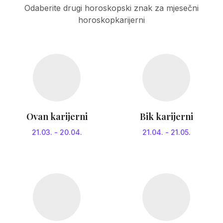
Odaberite drugi horoskopski znak za mjesečni
horoskopkarijerni
Ovan karijerni
Bik karijerni
21.03.
-
20.04.
21.04.
-
21.05.