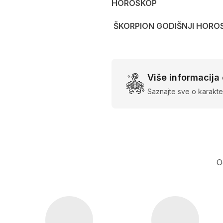
HOROSKOP
ŠKORPION GODIŠNJI HORO
Više informacija
Saznajte sve o karakte
O