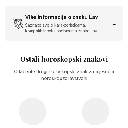
Više informacija o znaku Lav
→
Saznajte sve o karakteristikama,
kompatibilnosti i osobinama znaka Lav
Ostali horoskopski znakovi
Odaberite drugi horoskopski znak za mjesečni
horoskopzdravstveni