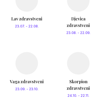
Lav zdravstveni
Djevica
zdravstveni
23.07.
-
22.08.
23.08.
-
22.09.
Vaga zdravstveni
Skorpion
zdravstveni
23.09.
-
23.10.
24.10.
-
22.11.