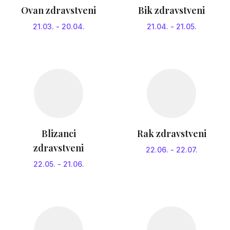
Ovan zdravstveni
Bik zdravstveni
21.03.
-
20.04.
21.04.
-
21.05.
Blizanci
Rak zdravstveni
zdravstveni
22.06.
-
22.07.
22.05.
-
21.06.