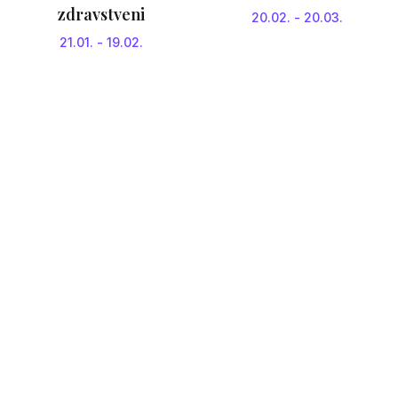
zdravstveni
20.02.
-
20.03.
21.01.
-
19.02.