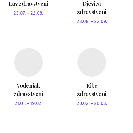
Lav zdravstveni
Djevica
zdravstveni
23.07.
-
22.08.
23.08.
-
22.09.
Vodenjak
Ribe
zdravstveni
zdravstveni
21.01.
-
19.02.
20.02.
-
20.03.