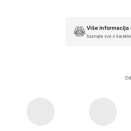
Više informacija
Saznajte sve o karakte
Od