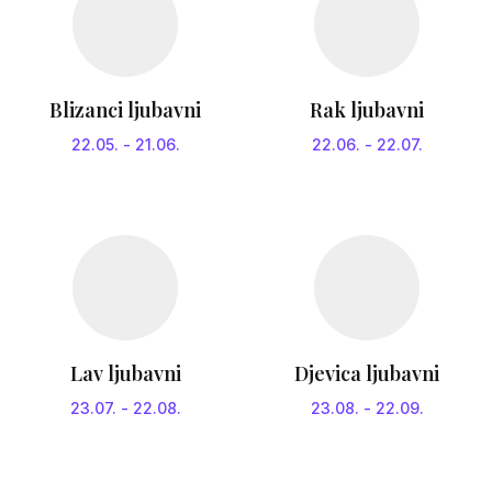
Blizanci ljubavni
Rak ljubavni
22.05.
-
21.06.
22.06.
-
22.07.
Lav ljubavni
Djevica ljubavni
23.07.
-
22.08.
23.08.
-
22.09.