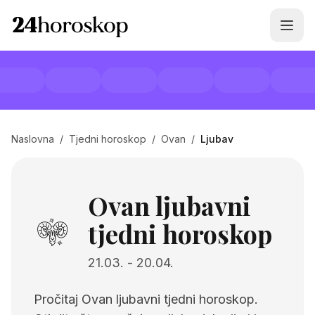
Naslovna
/
Tjedni horoskop
/
Ovan
/
Ljubav
Ovan ljubavni
tjedni horoskop
21.03.
-
20.04.
Pročitaj Ovan ljubavni tjedni horoskop.