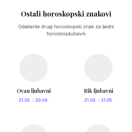
Ostali horoskopski znakovi
Odaberite drugi horoskopski znak za tjedni
horoskopljubavni
Ovan ljubavni
Bik ljubavni
21.03.
-
20.04.
21.04.
-
21.05.