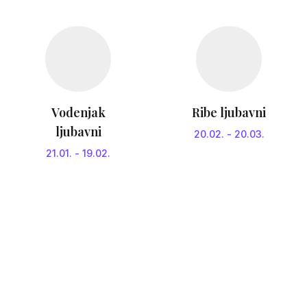
Vodenjak
Ribe ljubavni
ljubavni
20.02.
-
20.03.
21.01.
-
19.02.