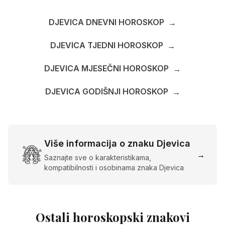
DJEVICA DNEVNI HOROSKOP
→
DJEVICA TJEDNI HOROSKOP
→
DJEVICA MJESEČNI HOROSKOP
→
DJEVICA GODIŠNJI HOROSKOP
→
Više informacija o znaku Djevica
→
Saznajte sve o karakteristikama,
kompatibilnosti i osobinama znaka Djevica
Ostali horoskopski znakovi