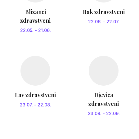
Blizanci
Rak zdravstveni
zdravstveni
22.06.
-
22.07.
22.05.
-
21.06.
Lav zdravstveni
Djevica
zdravstveni
23.07.
-
22.08.
23.08.
-
22.09.