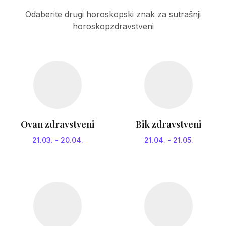
Odaberite drugi horoskopski znak za sutrašnji
horoskopzdravstveni
Ovan zdravstveni
Bik zdravstveni
21.03.
-
20.04.
21.04.
-
21.05.