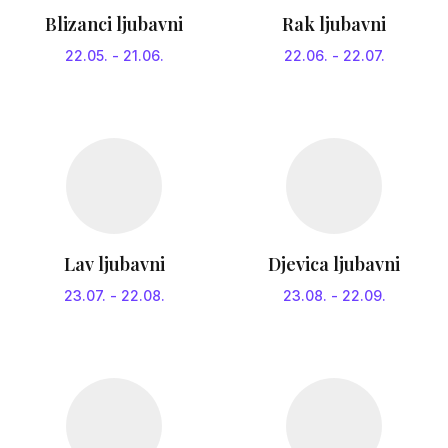
Blizanci ljubavni
Rak ljubavni
22.05.
-
21.06.
22.06.
-
22.07.
Lav ljubavni
Djevica ljubavni
23.07.
-
22.08.
23.08.
-
22.09.