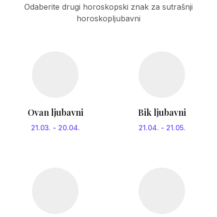
Odaberite drugi horoskopski znak za sutrašnji
horoskopljubavni
Ovan ljubavni
Bik ljubavni
21.03.
-
20.04.
21.04.
-
21.05.