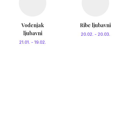
Vodenjak
Ribe ljubavni
ljubavni
20.02.
-
20.03.
21.01.
-
19.02.