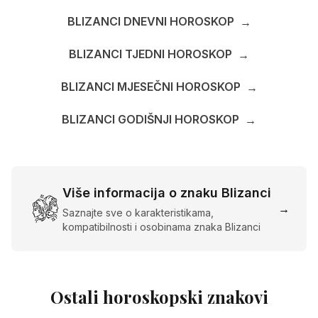
BLIZANCI DNEVNI HOROSKOP
→
BLIZANCI TJEDNI HOROSKOP
→
BLIZANCI MJESEČNI HOROSKOP
→
BLIZANCI GODIŠNJI HOROSKOP
→
Više informacija o znaku Blizanci
→
Saznajte sve o karakteristikama,
kompatibilnosti i osobinama znaka Blizanci
Ostali horoskopski znakovi