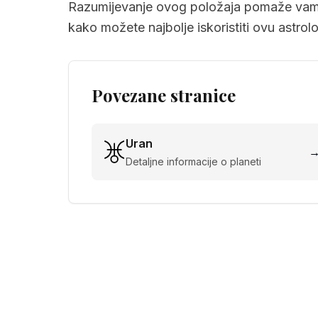
Razumijevanje ovog položaja pomaže vam d
kako možete najbolje iskoristiti ovu astro
Povezane stranice
Uran
Detaljne informacije o planeti