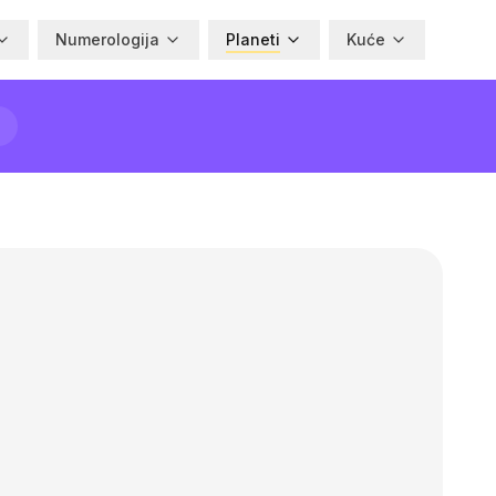
Numerologija
Planeti
Kuće