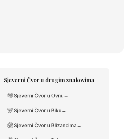
Sjeverni Čvor
u drugim znakovima
Sjeverni Čvor u Ovnu
→
Sjeverni Čvor u Biku
→
Sjeverni Čvor u Blizancima
→