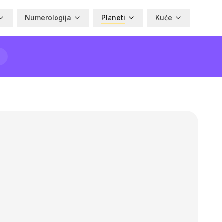
Numerologija
Planeti
Kuće