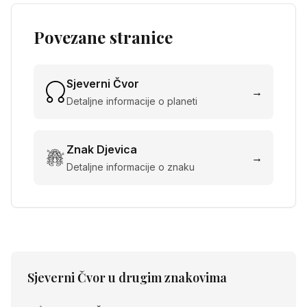
Povezane stranice
Sjeverni Čvor
→
Detaljne informacije o planeti
Znak
Djevica
→
Detaljne informacije o znaku
Sjeverni Čvor
u drugim znakovima