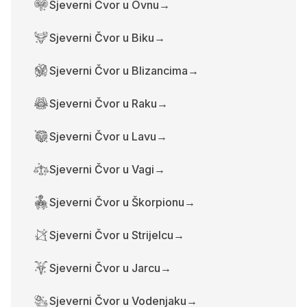
Sjeverni Čvor u Ovnu
→
Sjeverni Čvor u Biku
→
Sjeverni Čvor u Blizancima
→
Sjeverni Čvor u Raku
→
Sjeverni Čvor u Lavu
→
Sjeverni Čvor u Vagi
→
Sjeverni Čvor u Škorpionu
→
Sjeverni Čvor u Strijelcu
→
Sjeverni Čvor u Jarcu
→
Sjeverni Čvor u Vodenjaku
→