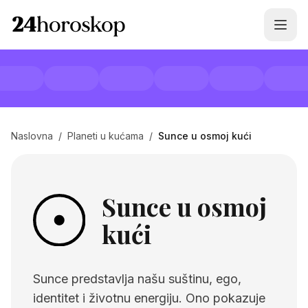
Naslovna
/
Planeti u kućama
/
Sunce u osmoj kući
Sunce u osmoj
kući
Sunce predstavlja našu suštinu, ego,
identitet i životnu energiju. Ono pokazuje