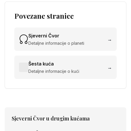
Povezane stranice
Sjeverni Čvor
→
Detaljne informacije o planeti
Šesta kuća
→
Detaljne informacije o kući
Sjeverni Čvor
u drugim kućama