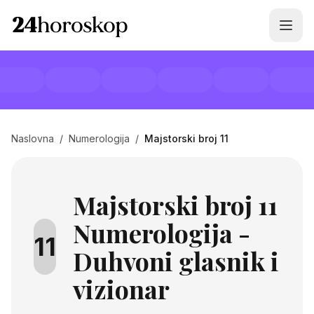
Naslovna
/
Numerologija
/
Majstorski broj 11
Majstorski broj 11
Numerologija -
11
Duhvoni glasnik i
vizionar