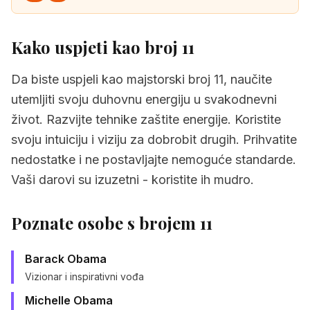
Kako uspjeti kao broj 11
Da biste uspjeli kao majstorski broj 11, naučite
utemljiti svoju duhovnu energiju u svakodnevni
život. Razvijte tehnike zaštite energije. Koristite
svoju intuiciju i viziju za dobrobit drugih. Prihvatite
nedostatke i ne postavljajte nemoguće standarde.
Vaši darovi su izuzetni - koristite ih mudro.
Poznate osobe s brojem 11
Barack Obama
Vizionar i inspirativni vođa
Michelle Obama