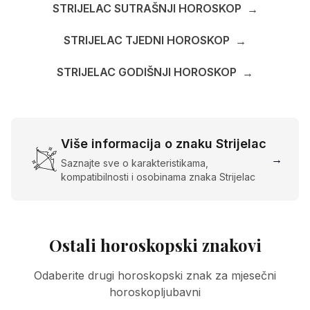
STRIJELAC SUTRAŠNJI HOROSKOP
→
STRIJELAC TJEDNI HOROSKOP
→
STRIJELAC GODIŠNJI HOROSKOP
→
Više informacija o znaku Strijelac
→
Saznajte sve o karakteristikama,
kompatibilnosti i osobinama znaka Strijelac
Ostali horoskopski znakovi
Odaberite drugi horoskopski znak za mjesečni
horoskopljubavni