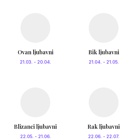
Ovan ljubavni
Bik ljubavni
21.03.
-
20.04.
21.04.
-
21.05.
Blizanci ljubavni
Rak ljubavni
22.05.
-
21.06.
22.06.
-
22.07.