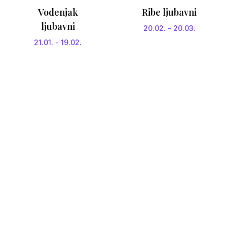
Vodenjak
Ribe ljubavni
ljubavni
20.02.
-
20.03.
21.01.
-
19.02.