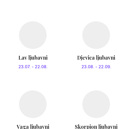
Lav ljubavni
Djevica ljubavni
23.07.
-
22.08.
23.08.
-
22.09.
Vaga ljubavni
Skorpion ljubavni