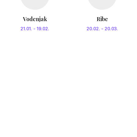
Vodenjak
Ribe
21.01.
-
19.02.
20.02.
-
20.03.