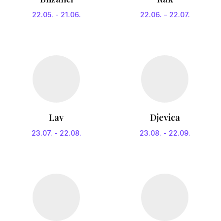
22.05.
-
21.06.
22.06.
-
22.07.
Lav
Djevica
23.07.
-
22.08.
23.08.
-
22.09.