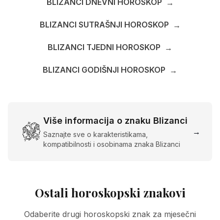
BLIZANCI DNEVNI HOROSKOP
→
BLIZANCI SUTRAŠNJI HOROSKOP
→
BLIZANCI TJEDNI HOROSKOP
→
BLIZANCI GODIŠNJI HOROSKOP
→
Više informacija o znaku Blizanci
→
Saznajte sve o karakteristikama,
kompatibilnosti i osobinama znaka Blizanci
Ostali horoskopski znakovi
Odaberite drugi horoskopski znak za mjesečni