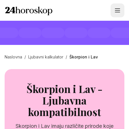
Naslovna
/
Ljubavni kalkulator
/
Škorpion i Lav
Škorpion i Lav -
Ljubavna
kompatibilnost
Skorpion i Lav imaju različite prirode koje