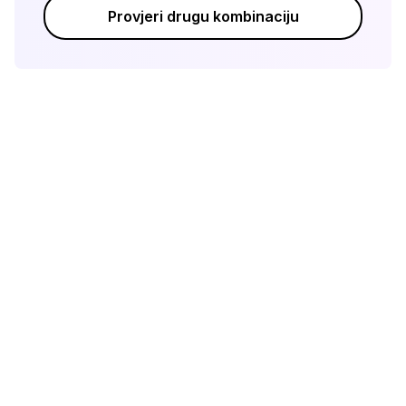
Provjeri drugu kombinaciju