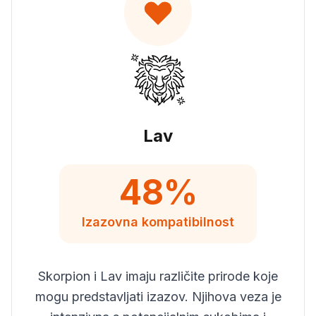
Lav
48
%
Izazovna
kompatibilnost
Skorpion i Lav imaju različite prirode koje
mogu predstavljati izazov. Njihova veza je