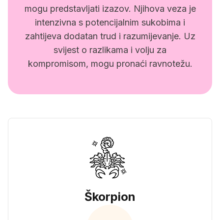
mogu predstavljati izazov. Njihova veza je
intenzivna s potencijalnim sukobima i
zahtijeva dodatan trud i razumijevanje. Uz
svijest o razlikama i volju za
kompromisom, mogu pronaći ravnotežu.
Škorpion