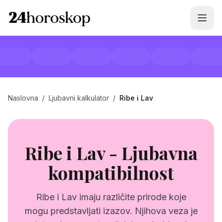
Naslovna
/
Ljubavni kalkulator
/
Ribe i Lav
Ribe i Lav - Ljubavna
kompatibilnost
Ribe i Lav imaju različite prirode koje
mogu predstavljati izazov. Njihova veza je