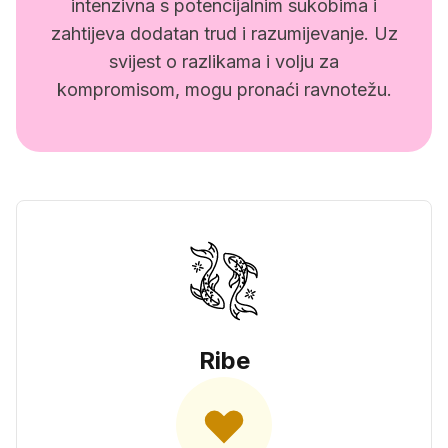
intenzivna s potencijalnim sukobima i
zahtijeva dodatan trud i razumijevanje. Uz
svijest o razlikama i volju za
kompromisom, mogu pronaći ravnotežu.
Ribe