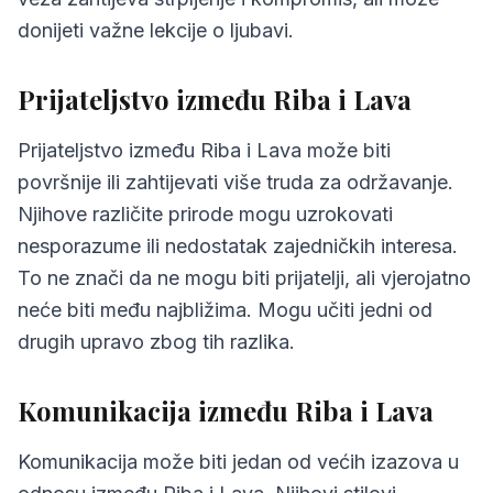
donijeti važne lekcije o ljubavi.
Prijateljstvo između Riba i Lava
Prijateljstvo između Riba i Lava može biti
površnije ili zahtijevati više truda za održavanje.
Njihove različite prirode mogu uzrokovati
nesporazume ili nedostatak zajedničkih interesa.
To ne znači da ne mogu biti prijatelji, ali vjerojatno
neće biti među najbližima. Mogu učiti jedni od
drugih upravo zbog tih razlika.
Komunikacija između Riba i Lava
Komunikacija može biti jedan od većih izazova u