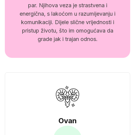
par. Njihova veza je strastvena i
energična, s lakoćom u razumijevanju i
komunikaciji. Dijele slične vrijednosti i
pristup životu, što im omogućava da
grade jak i trajan odnos.
Ovan