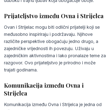
duboku i trajnu ljubav koja obogaćuje oboje.
Prijateljstvo između Ovna i Strijelca
Ovan i Strijelac mogu biti odlični prijatelji koji se
međusobno inspiriraju i podržavaju. Njihove
različite perspektive obogaćuju jedno drugo, a
zajedničke vrijednosti ih povezuju. Uživaju u
zajedničkim aktivnostima i lako pronalaze teme za
razgovor. Ovo prijateljstvo je prirodno i može
trajati godinama.
Komunikacija između Ovna i
Strijelca
Komunikacija između Ovna i Strijelca je jedna od