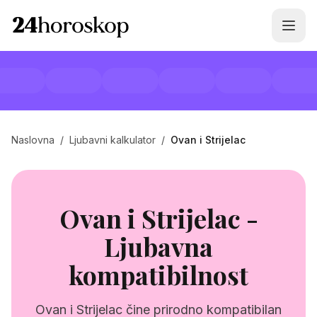
Naslovna
/
Ljubavni kalkulator
/
Ovan i Strijelac
Ovan i Strijelac -
Ljubavna
kompatibilnost
Ovan i Strijelac čine prirodno kompatibilan