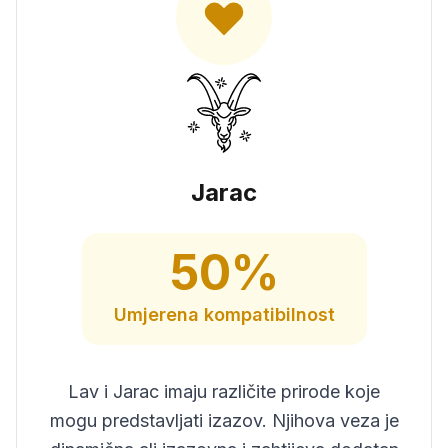
Jarac
50
%
Umjerena
kompatibilnost
Lav i Jarac imaju različite prirode koje
mogu predstavljati izazov. Njihova veza je