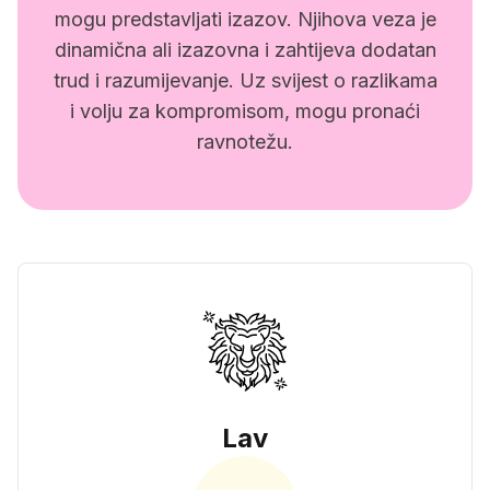
mogu predstavljati izazov. Njihova veza je
dinamična ali izazovna i zahtijeva dodatan
trud i razumijevanje. Uz svijest o razlikama
i volju za kompromisom, mogu pronaći
ravnotežu.
Lav