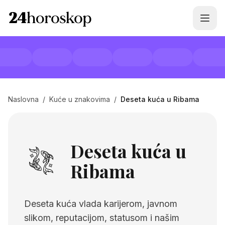
Naslovna
/
Kuće u znakovima
/
Deseta kuća u Ribama
Deseta kuća u
Ribama
Deseta kuća vlada karijerom, javnom
slikom, reputacijom, statusom i našim