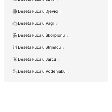
Deseta kuća u Djevici
→
Deseta kuća u Vagi
→
Deseta kuća u Škorpionu
→
Deseta kuća u Strijelcu
→
Deseta kuća u Jarcu
→
Deseta kuća u Vodenjaku
→