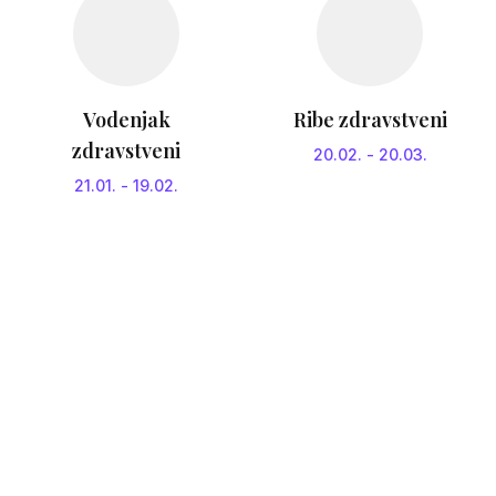
Vodenjak
Ribe zdravstveni
zdravstveni
20.02.
-
20.03.
21.01.
-
19.02.