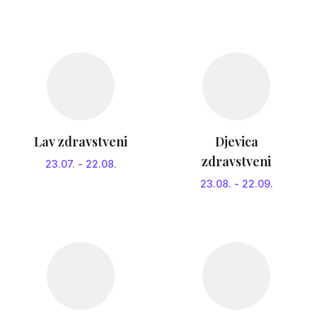
Lav zdravstveni
Djevica
zdravstveni
23.07.
-
22.08.
23.08.
-
22.09.