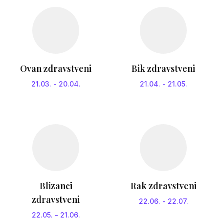
Ovan zdravstveni
Bik zdravstveni
21.03.
-
20.04.
21.04.
-
21.05.
Blizanci
Rak zdravstveni
zdravstveni
22.06.
-
22.07.
22.05.
-
21.06.