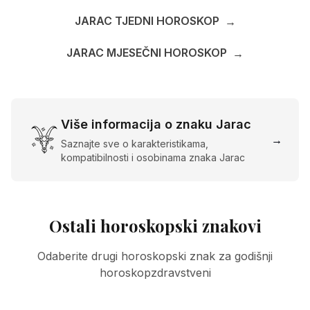
JARAC TJEDNI HOROSKOP
→
JARAC MJESEČNI HOROSKOP
→
Više informacija o znaku Jarac
→
Saznajte sve o karakteristikama,
kompatibilnosti i osobinama znaka Jarac
Ostali horoskopski znakovi
Odaberite drugi horoskopski znak za godišnji
horoskopzdravstveni